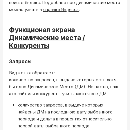
поиске Яндекс. Подробнее про динамические места
можно узнать в
справке Яндекса
.
Функционал экрана
Динамические места /
Конкуренты
Запросы
Виджет отображает:
количество запросов, в выдаче которых есть хотя
бы одно Динамическое Место (ДМ). Не важно, ваш
это сайт или конкурент - учитываются все ДМ.
количество запросов, в выдаче которых
найдены ДМ на последнюю дату выбранного
периода и дельта в процентах относительно
первой даты выбранного периода.