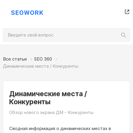
Все статьи
SEO 360
Динамические места / Конкуренты
Динамические места /
Конкуренты
Обзор нового экрана ДМ - Конкуренты
Сводная информация о динамических местах в