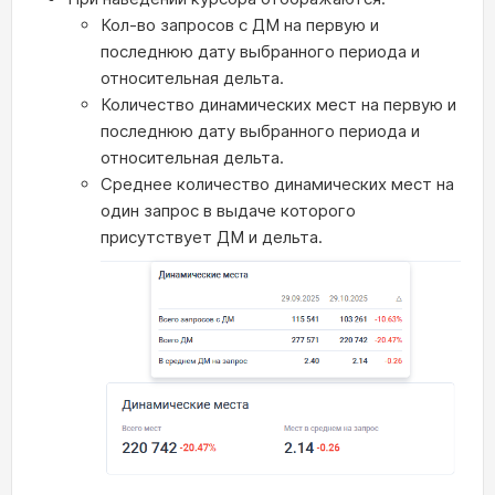
Кол-во запросов с ДМ на первую и
последнюю дату выбранного периода и
относительная дельта.
Количество динамических мест на первую и
последнюю дату выбранного периода и
относительная дельта.
Среднее количество динамических мест на
один запрос в выдаче которого
присутствует ДМ и дельта.