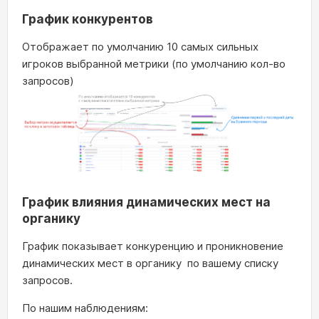
График конкурентов
Отображает по умолчанию 10 самых сильных
игроков выбранной метрики (по умолчанию кол-во
запросов)
График влияния динамических мест на
органику
График показывает конкуренцию и проникновение
динамических мест в органику по вашему списку
запросов.
По нашим наблюдениям: