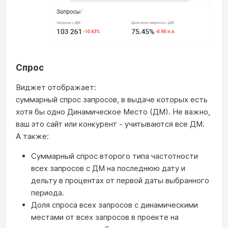
Спрос
Виджет отображает:
суммарный спрос запросов, в выдаче которых есть
хотя бы одно Динамическое Место (ДМ). Не важно,
ваш это сайт или конкурент - учитываются все ДМ.
А также:
Суммарный спрос второго типа частотности
всех запросов с ДМ на последнюю дату и
дельту в процентах от первой даты выбранного
периода.
Доля спроса всех запросов с динамическими
местами от всех запросов в проекте на