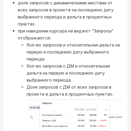
доля запросов с динамическими местами от
всех запросов в проекте на последнюю дату
выбранного периода и дельта в процентных
пунктах.
при наведении курсора на виджет "Запросы"
отображаются:
Кол-во запросов и относительная дельта на
первую и последнюю дату выбранного
периода
Кол-во запросов с ДМ и относительная
дельта на первую и последнюю дату
выбранного периода
Доля запросов с ДМ от всех запросов в
проекте и дельта в процентных пунктах.