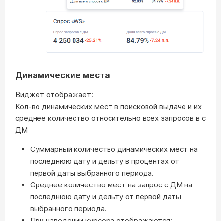
Динамические места
Виджет отображает:
Кол-во динамических мест в поисковой выдаче и их
среднее количество относительно всех запросов в с
ДМ
Суммарный количество динамических мест на
последнюю дату и дельту в процентах от
первой даты выбранного периода.
Среднее количество мест на запрос с ДМ на
последнюю дату и дельту от первой даты
выбранного периода.
При наведении курсора отображаются: