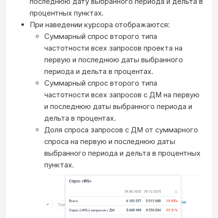
последнюю дату выбранного периода и дельта в
процентных пунктах.
При наведении курсора отображаются:
Суммарный спрос второго типа
частотности всех запросов проекта на
первую и последнюю даты выбранного
периода и дельта в процентах.
Суммарный спрос второго типа
частотности всех запросов с ДМ на первую
и последнюю даты выбранного периода и
дельта в процентах.
Доля спроса запросов с ДМ от суммарного
спроса на первую и последнюю даты
выбранного периода и дельта в процентных
пунктах.