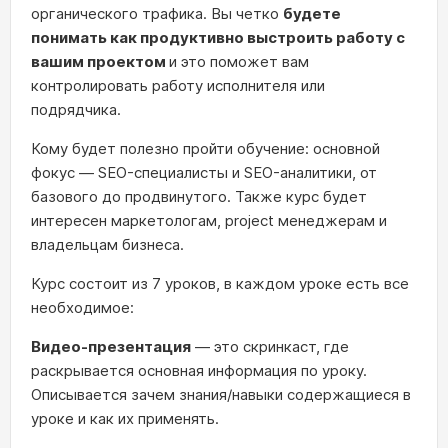
органического трафика. Вы четко
будете
понимать как продуктивно выстроить работу с
вашим проектом
и это поможет вам
контролировать работу исполнителя или
подрядчика.
Кому будет полезно пройти обучение: основной
фокус — SEO-специалисты и SEO-аналитики, от
базового до продвинутого. Также курс будет
интересен маркетологам, project менеджерам и
владельцам бизнеса.
Курс состоит из 7 уроков, в каждом уроке есть все
необходимое:
Видео-презентация
— это скринкаст, где
раскрывается основная информация по уроку.
Описывается зачем знания/навыки содержащиеся в
уроке и как их применять.