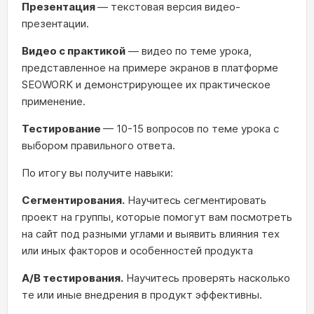
Презентация
— текстовая версия видео-
презентации.
Видео с практикой
— видео по теме урока,
представленное на примере экранов в платформе
SEOWORK и демонстрирующее их практическое
применение.
Тестирование
— 10-15 вопросов по теме урока с
выбором правильного ответа.
По итогу вы получите навыки:
Сегментирования.
Научитесь сегментировать
проект на группы, которые помогут вам посмотреть
на сайт под разными углами и выявить влияния тех
или иных факторов и особенностей продукта
A/B тестирования.
Научитесь проверять насколько
те или иные внедрения в продукт эффективны.