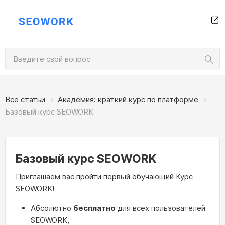
Все статьи
Академия: краткий курс по платформе
Базовый курс SEOWORK
Базовый курс SEOWORK
Приглашаем вас пройти первый обучающий Курс
SEOWORK!
Абсолютно
бесплатно
для всех пользователей
SEOWORK,